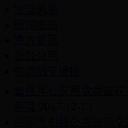
警营风采
新闻发布
警方提示
公告公示
每周治安播报
繁昌县公安局成功破获
标案
2017-12-13
芜湖市创新公共资源交