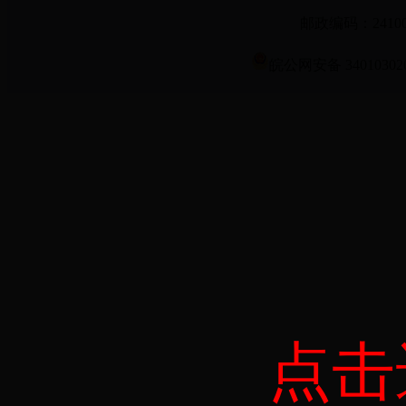
邮政编码：241000
皖公网安备 34010302
点击