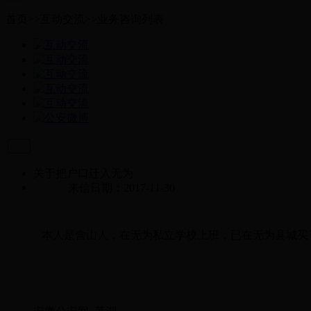
首页>>互动交流>>业务咨询列表
关于把户口迁入无为
来信日期：2017-11-30
本人是含山人，在无为私立学校上班，已在无为县城买