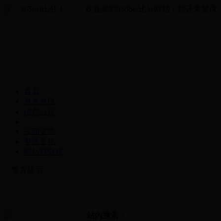
365bet比分！
欢迎来到365bet比分网站！您还未登录
首页
警务资讯
信息公开
互动交流
警营文化
网站群链接
警方提示
站内搜索：