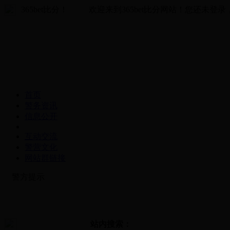
365bet比分！
欢迎来到365bet比分网站！您还未登录
首页
警务资讯
信息公开
互动交流
警营文化
网站群链接
警方提示
站内搜索：