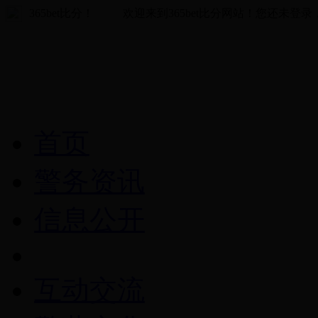
365bet比分！
欢迎来到365bet比分网站！您还未登录
首页
警务资讯
信息公开
互动交流